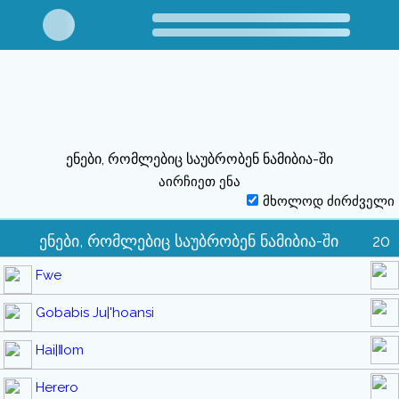
ენები, რომლებიც საუბრობენ ნამიბია-ში
აირჩიეთ ენა
მხოლოდ ძირძველი
ენები, რომლებიც საუბრობენ ნამიბია-ში
20
Fwe
Gobabis Ju|'hoansi
Hai|ǁom
Herero