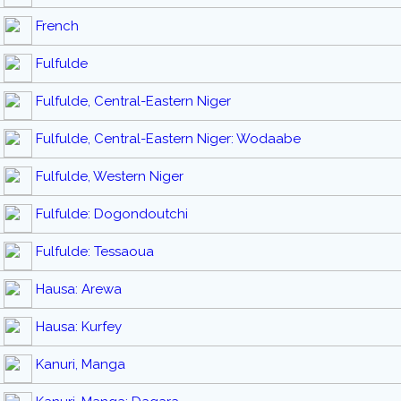
French
Fulfulde
Fulfulde, Central-Eastern Niger
Fulfulde, Central-Eastern Niger: Wodaabe
Fulfulde, Western Niger
Fulfulde: Dogondoutchi
Fulfulde: Tessaoua
Hausa: Arewa
Hausa: Kurfey
Kanuri, Manga