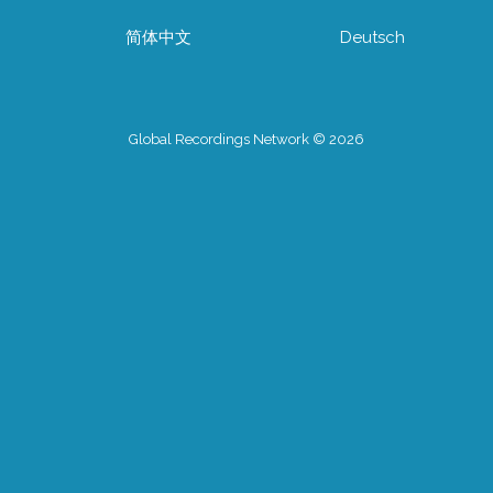
简体中文
Deutsch
Global Recordings Network © 2026