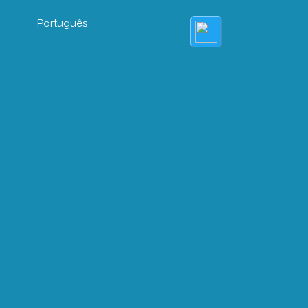
Português