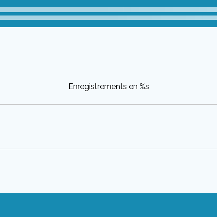
Enregistrements en %s