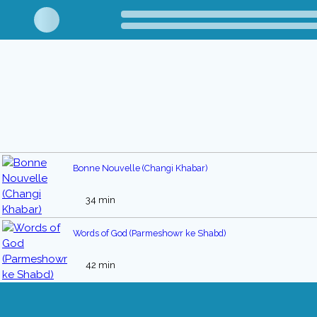
Bonne Nouvelle (Changi Khabar)
34 min
Words of God (Parmeshowr ke Shabd)
42 min