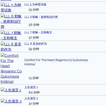
LLL 5 为神受试炼
55 分钟
LLL 6 耶稣 - 老师和治疗师
56 分钟
LLL 7 耶稣 - 主和救主
57 分钟
LLL 8 圣灵的作为
59 分钟
Comfort For The Heart (Ikiganiro Co Gukomeza
Imitima)
13 分钟
人生箴言 1
64 分钟
人生箴言 2
32 分钟