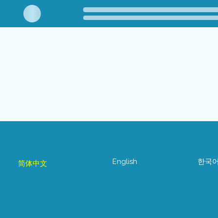
English
한국
简体中文