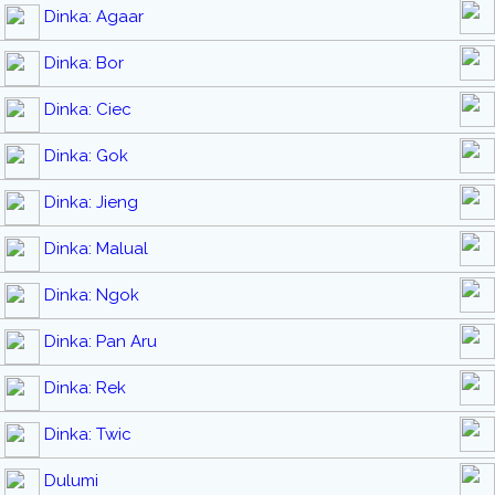
Dinka: Agaar
Dinka: Bor
Dinka: Ciec
Dinka: Gok
Dinka: Jieng
Dinka: Malual
Dinka: Ngok
Dinka: Pan Aru
Dinka: Rek
Dinka: Twic
Dulumi