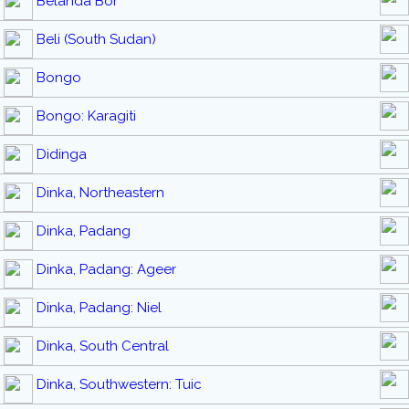
Belanda Bor
Beli (South Sudan)
Bongo
Bongo: Karagiti
Didinga
Dinka, Northeastern
Dinka, Padang
Dinka, Padang: Ageer
Dinka, Padang: Niel
Dinka, South Central
Dinka, Southwestern: Tuic