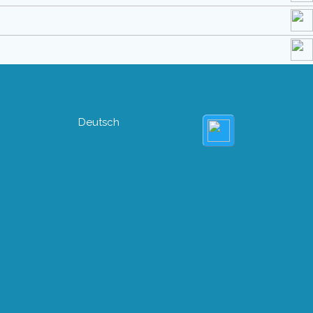
Deutsch