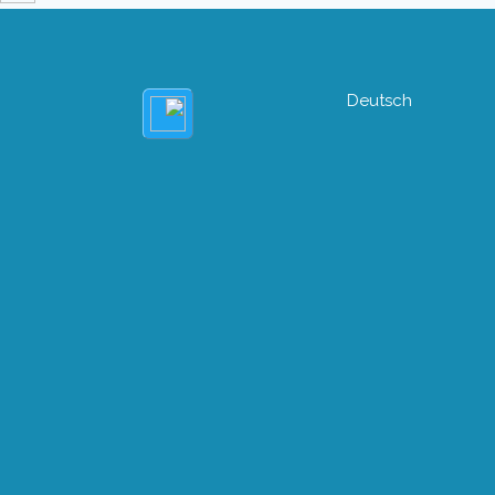
Deutsch