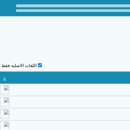
اللغات الاصليه فقط
4