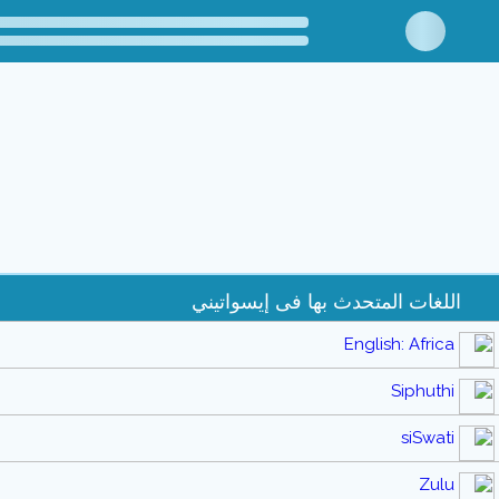
اللغات المتحدث بها فى إيسواتيني
English: Africa
Siphuthi
siSwati
Zulu