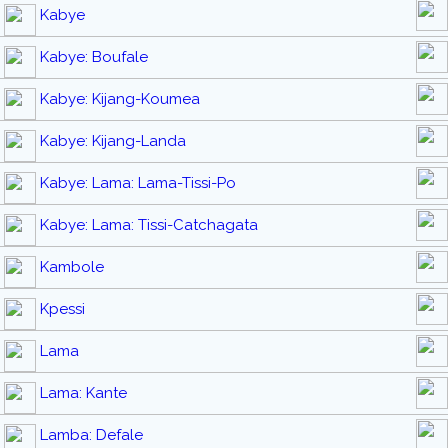
Kabye
Kabye: Boufale
Kabye: Kijang-Koumea
Kabye: Kijang-Landa
Kabye: Lama: Lama-Tissi-Po
Kabye: Lama: Tissi-Catchagata
Kambole
Kpessi
Lama
Lama: Kante
Lamba: Defale