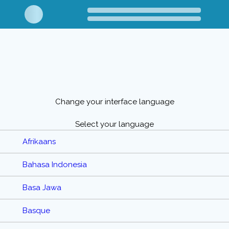
Change your interface language
Select your language
Afrikaans
Bahasa Indonesia
Basa Jawa
Basque