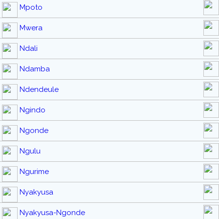
Mpoto
Mwera
Ndali
Ndamba
Ndendeule
Ngindo
Ngonde
Ngulu
Ngurime
Nyakyusa
Nyakyusa-Ngonde