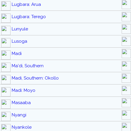
Lugbara: Arua
Lugbara: Terego
Lunyule
Lusoga
Madi
Ma'di, Southern
Madi, Southern: Okollo
Madi: Moyo
Masaaba
Nyangi
Nyankole