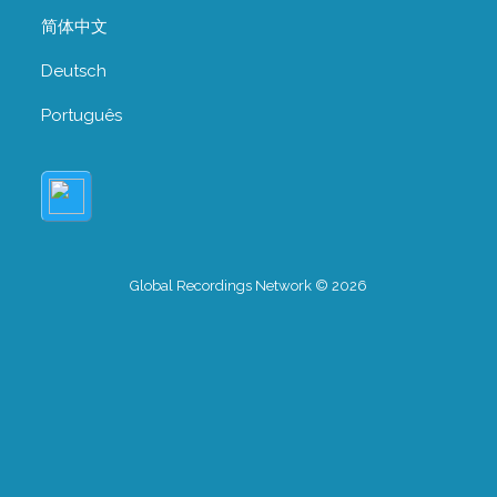
简体中文
Deutsch
Português
Global Recordings Network © 2026