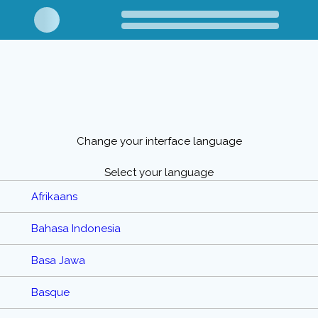
Change your interface language
Select your language
Afrikaans
Bahasa Indonesia
Basa Jawa
Basque