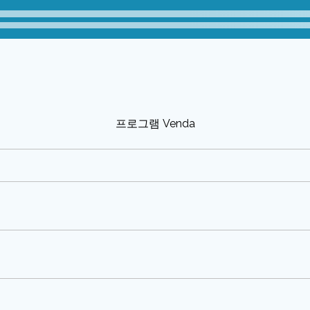
프로그램 Venda