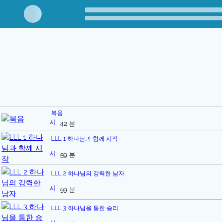
복음
42 분
LLL 1 하나님과 함께 시작
59 분
LLL 2 하나님의 강력한 남자
59 분
LLL 3 하나님을 통한 승리