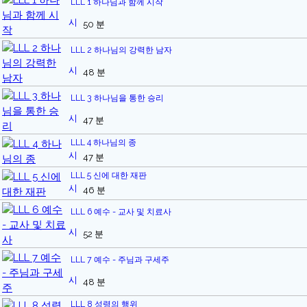
LLL 1 하나님과 함께 시작
50 분
LLL 2 하나님의 강력한 남자
48 분
LLL 3 하나님을 통한 승리
47 분
LLL 4 하나님의 종
47 분
LLL 5 신에 대한 재판
46 분
LLL 6 예수 - 교사 및 치료사
52 분
LLL 7 예수 - 주님과 구세주
48 분
LLL 8 성령의 행위