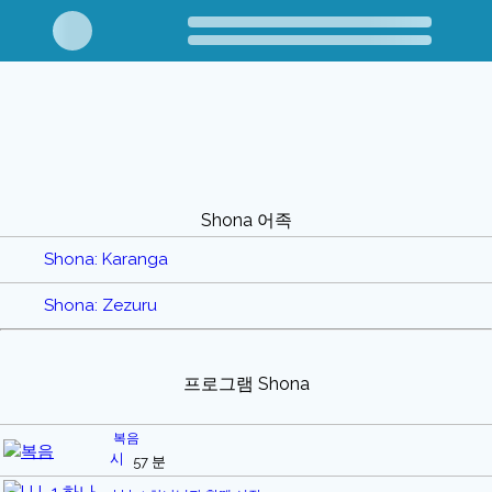
Shona 어족
Shona: Karanga
Shona: Zezuru
프로그램 Shona
복음
57 분