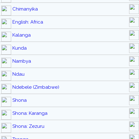
Chimanyika
English: Africa
Kalanga
Kunda
Nambya
Ndau
Ndebele (Zimbabwe)
Shona
Shona: Karanga
Shona: Zezuru