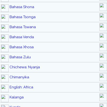
Bahasa Shona
Bahasa Tsonga
Bahasa Tswana
Bahasa Venda
Bahasa Xhosa
Bahasa Zulu
Chichewa: Nyanja
Chimanyika
English: Africa
Kalanga