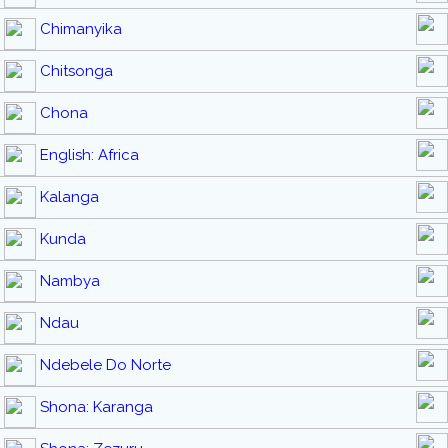
Chimanyika
Chitsonga
Chona
English: Africa
Kalanga
Kunda
Nambya
Ndau
Ndebele Do Norte
Shona: Karanga