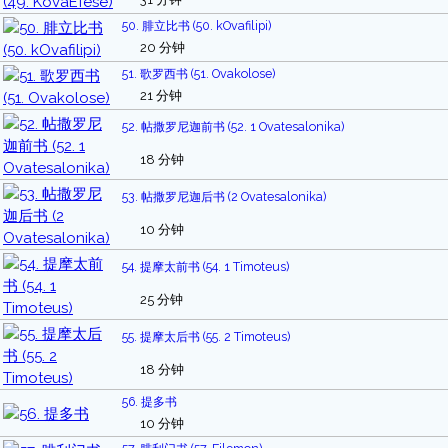
50. 腓立比书 (50. kOvafilipi)
20 分钟
51. 歌罗西书 (51. Ovakolose)
21 分钟
52. 帖撒罗尼迦前书 (52. 1 Ovatesalonika)
18 分钟
53. 帖撒罗尼迦后书 (2 Ovatesalonika)
10 分钟
54. 提摩太前书 (54. 1 Timoteus)
25 分钟
55. 提摩太后书 (55. 2 Timoteus)
18 分钟
56. 提多书
10 分钟