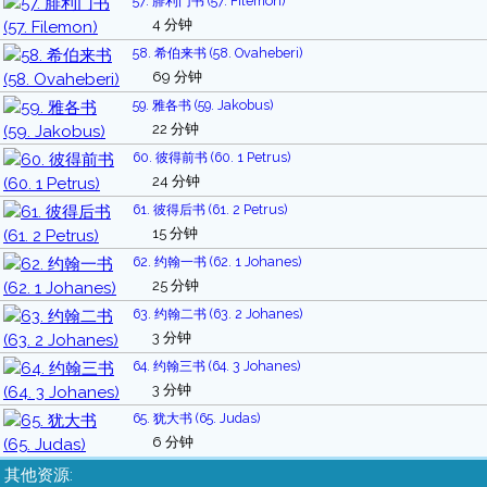
57. 腓利门书 (57. Filemon)
4 分钟
58. 希伯来书 (58. Ovaheberi)
69 分钟
59. 雅各书 (59. Jakobus)
22 分钟
60. 彼得前书 (60. 1 Petrus)
24 分钟
61. 彼得后书 (61. 2 Petrus)
15 分钟
62. 约翰一书 (62. 1 Johanes)
25 分钟
63. 约翰二书 (63. 2 Johanes)
3 分钟
64. 约翰三书 (64. 3 Johanes)
3 分钟
65. 犹大书 (65. Judas)
6 分钟
其他资源: