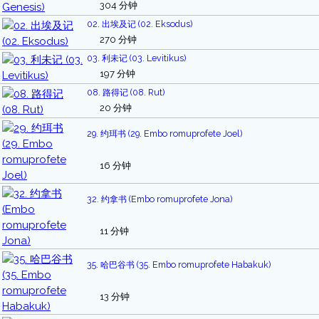
304 分钟
02. 出埃及记 (02. Eksodus)
270 分钟
03. 利未记 (03. Levitikus)
197 分钟
08. 路得记 (08. Rut)
20 分钟
29. 约珥书 (29. Embo romuprofete Joel)
16 分钟
32. 约拿书 (Embo romuprofete Jona)
11 分钟
35. 哈巴谷书 (35. Embo romuprofete Habakuk)
13 分钟