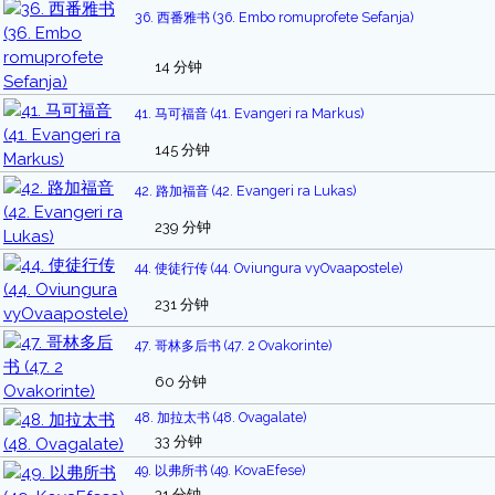
36. 西番雅书 (36. Embo romuprofete Sefanja)
14 分钟
41. 马可福音 (41. Evangeri ra Markus)
145 分钟
42. 路加福音 (42. Evangeri ra Lukas)
239 分钟
44. 使徒行传 (44. Oviungura vyOvaapostele)
231 分钟
47. 哥林多后书 (47. 2 Ovakorinte)
60 分钟
48. 加拉太书 (48. Ovagalate)
33 分钟
49. 以弗所书 (49. KovaEfese)
31 分钟