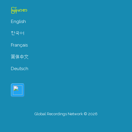
မြန်မာစာ
English
한국어
Français
简体中文
Deutsch
Global Recordings Network © 2026