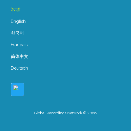
नेपाली
English
한국어
Français
简体中文
Deutsch
Global Recordings Network © 2026