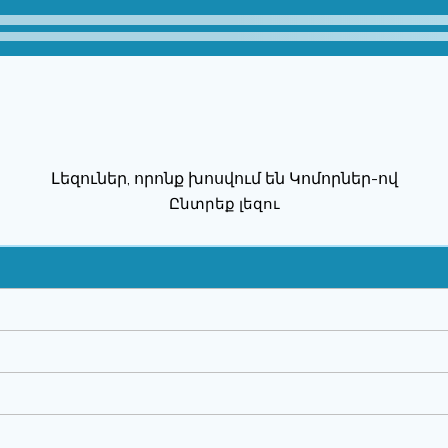
Լեզուներ, որոնք խոսվում են Կոմորներ-ով
Ընտրեք լեզու