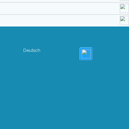
Deutsch