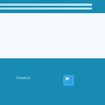
Deutsch